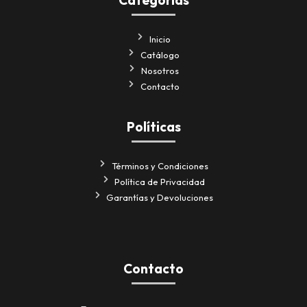
Categorías
Inicio
Catálogo
Nosotros
Contacto
Políticas
Términos y Condiciones
Política de Privacidad
Garantías y Devoluciones
Contacto