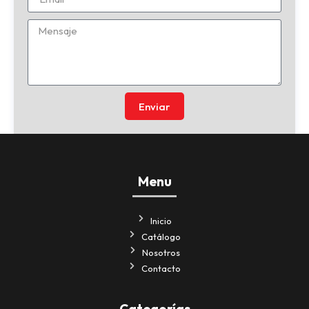
Enviar
Menu
Inicio
Catálogo
Nosotros
Contacto