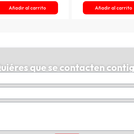
Añadir al carrito
Añadir al carrito
uiéres que se contacten conti