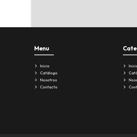
Menu
Cate
Inicio
Inici
Catálogo
Cat
Nosotros
Nos
Contacto
Con