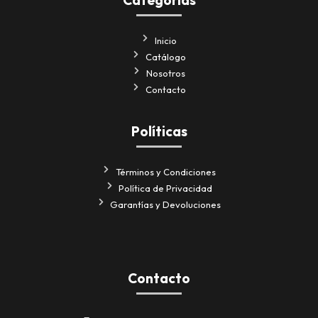
Inicio
Catálogo
Nosotros
Contacto
Políticas
Términos y Condiciones
Política de Privacidad
Garantías y Devoluciones
Contacto