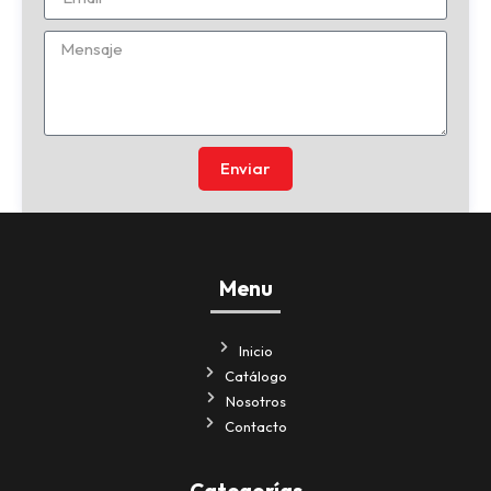
Enviar
Menu
Inicio
Catálogo
Nosotros
Contacto
Categorías