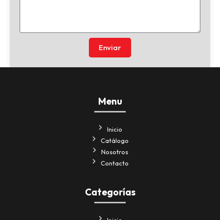
Enviar
Menu
Inicio
Catálogo
Nosotros
Contacto
Categorías
Inicio