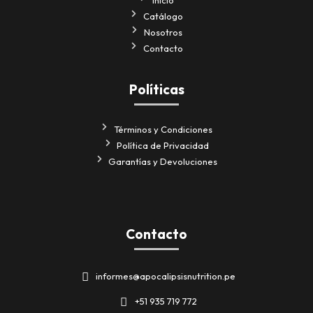
Catálogo
Nosotros
Contacto
Políticas
Términos y Condiciones
Política de Privacidad
Garantías y Devoluciones
Contacto
informes@apocalipsisnutrition.pe
+51 935 719 772