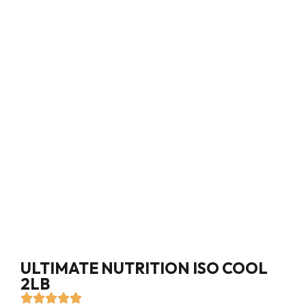
ULTIMATE NUTRITION ISO COOL
2LB