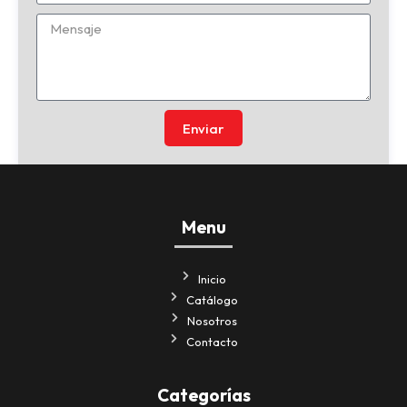
Enviar
Menu
Inicio
Catálogo
Nosotros
Contacto
Categorías