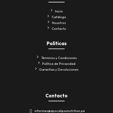
Inicio
Catálogo
Nosotros
Contacto
Políticas
Términos y Condiciones
Política de Privacidad
Garantías y Devoluciones
Contacto
informes@apocalipsisnutrition.pe