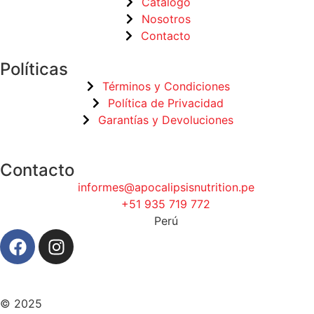
Catálogo
Nosotros
Contacto
Políticas
Términos y Condiciones
Política de Privacidad
Garantías y Devoluciones
Contacto
informes@apocalipsisnutrition.pe
+51 935 719 772
Perú
© 2025