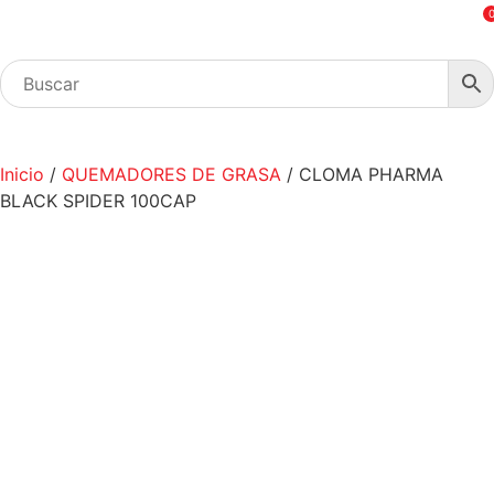
Inicio
/
QUEMADORES DE GRASA
/ CLOMA PHARMA
BLACK SPIDER 100CAP