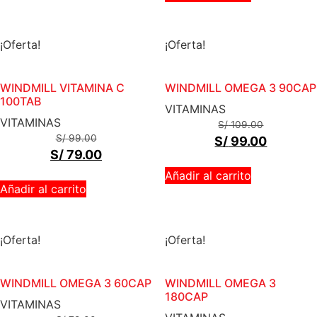
¡Oferta!
¡Oferta!
WINDMILL VITAMINA C
WINDMILL OMEGA 3 90CAP
100TAB
VITAMINAS
VITAMINAS
S/
109.00
S/
99.00
S/
99.00
S/
79.00
Añadir al carrito
Añadir al carrito
¡Oferta!
¡Oferta!
WINDMILL OMEGA 3 60CAP
WINDMILL OMEGA 3
180CAP
VITAMINAS