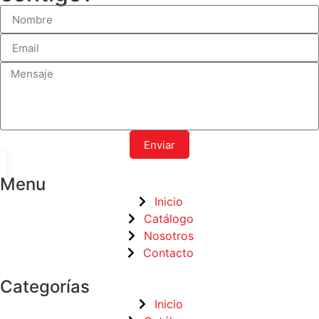
Enviar
Menu
Inicio
Catálogo
Nosotros
Contacto
Categorías
Inicio