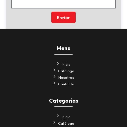
Enviar
Menu
Inicio
Catálogo
Nosotros
Contacto
Categorías
Inicio
Catálogo