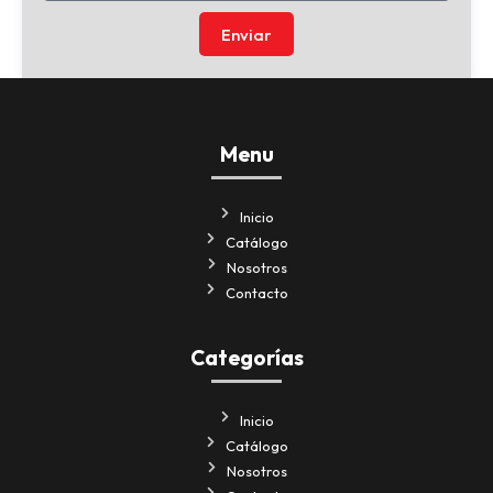
Enviar
Menu
Inicio
Catálogo
Nosotros
Contacto
Categorías
Inicio
Catálogo
Nosotros