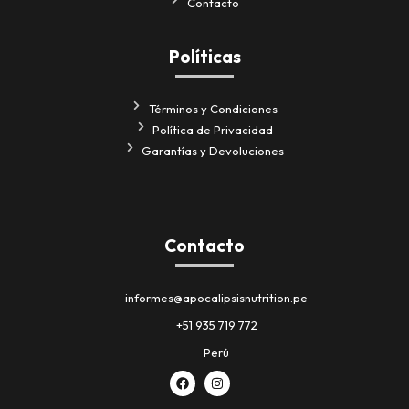
Contacto
Políticas
Términos y Condiciones
Política de Privacidad
Garantías y Devoluciones
Contacto
informes@apocalipsisnutrition.pe
+51 935 719 772
Perú