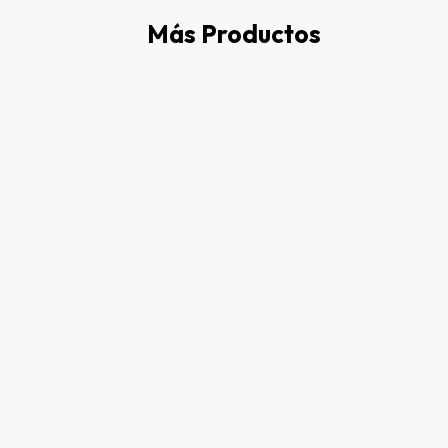
Más Productos