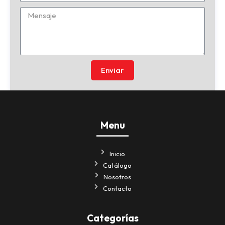
Enviar
Menu
Inicio
Catálogo
Nosotros
Contacto
Categorías