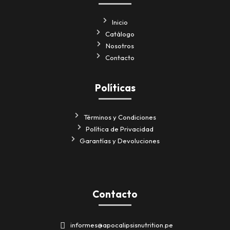
Inicio
Catálogo
Nosotros
Contacto
Políticas
Términos y Condiciones
Política de Privacidad
Garantías y Devoluciones
Contacto
informes@apocalipsisnutrition.pe