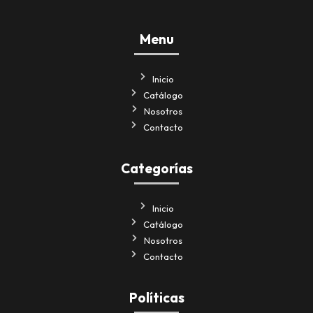
Menu
Inicio
Catálogo
Nosotros
Contacto
Categorías
Inicio
Catálogo
Nosotros
Contacto
Políticas