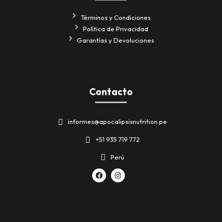
Términos y Condiciones
Política de Privacidad
Garantías y Devoluciones
Contacto
informes@apocalipsisnutrition.pe
+51 935 719 772
Perú