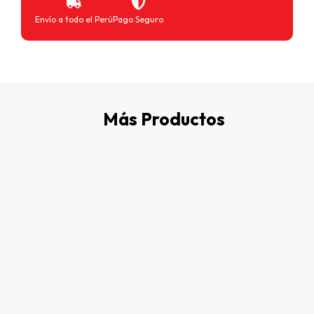
Envío a todo el Perú
Pago Seguro
Más Productos