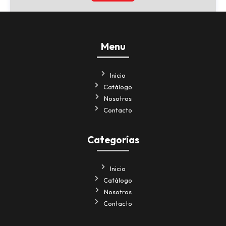
Menu
Inicio
Catálogo
Nosotros
Contacto
Categorías
Inicio
Catálogo
Nosotros
Contacto