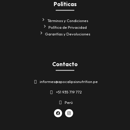
Políticas
Términos y Condiciones
Política de Privacidad
Garantías y Devoluciones
Contacto
informes@apocalipsisnutrition.pe
+51 935 719 772
Perú