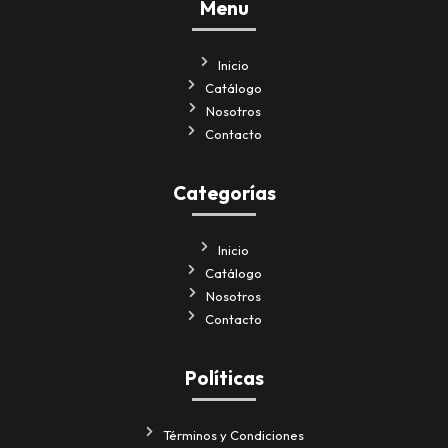
Menu
Inicio
Catálogo
Nosotros
Contacto
Categorías
Inicio
Catálogo
Nosotros
Contacto
Políticas
Términos y Condiciones