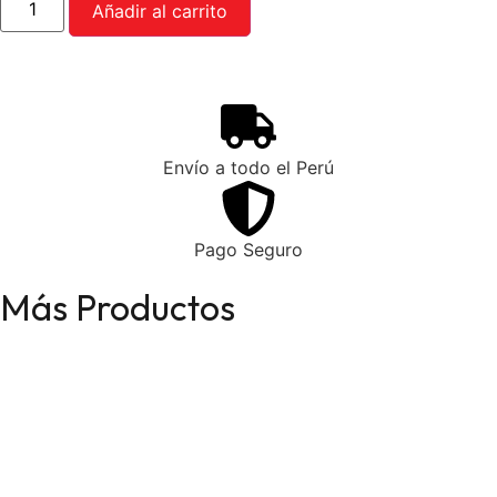
Añadir al carrito
Envío a todo el Perú
Pago Seguro
Más Productos