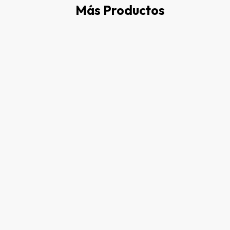
Más Productos