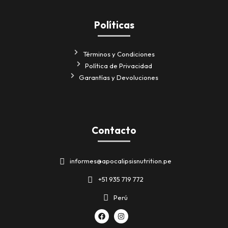
Políticas
Términos y Condiciones
Política de Privacidad
Garantías y Devoluciones
Contacto
informes@apocalipsisnutrition.pe
+51 935 719 772
Perú