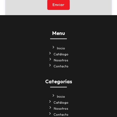
Enviar
Menu
Inicio
Catálogo
Nosotros
Contacto
Categorías
Inicio
Catálogo
Nosotros
Contacto