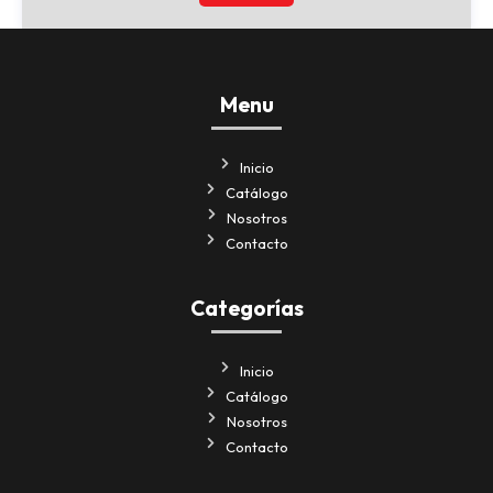
Menu
Inicio
Catálogo
Nosotros
Contacto
Categorías
Inicio
Catálogo
Nosotros
Contacto