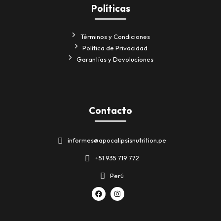
Políticas
Términos y Condiciones
Política de Privacidad
Garantías y Devoluciones
Contacto
informes@apocalipsisnutrition.pe
+51 935 719 772
Perú