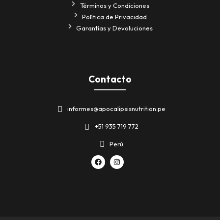
Términos y Condiciones
Política de Privacidad
Garantías y Devoluciones
Contacto
informes@apocalipsisnutrition.pe
+51 935 719 772
Perú