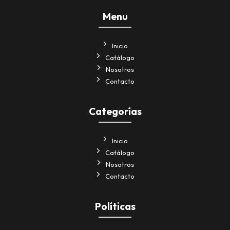
Menu
Inicio
Catálogo
Nosotros
Contacto
Categorías
Inicio
Catálogo
Nosotros
Contacto
Políticas