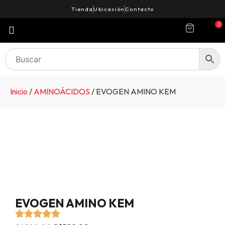
Tienda
Ubicación
Contacto
0
Inicio
/
AMINOÁCIDOS
/ EVOGEN AMINO KEM
EVOGEN AMINO KEM