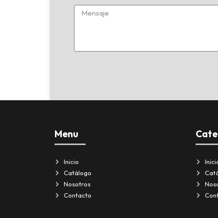
Menu
Cate
Inicio
Inici
Catálogo
Cat
Nosotros
Nos
Contacto
Con