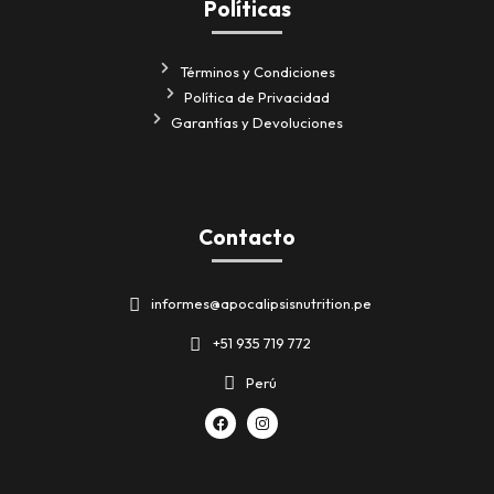
Políticas
Términos y Condiciones
Política de Privacidad
Garantías y Devoluciones
Contacto
informes@apocalipsisnutrition.pe
+51 935 719 772
Perú