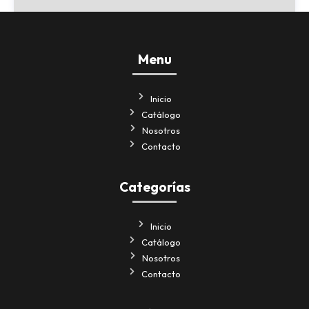
Menu
Inicio
Catálogo
Nosotros
Contacto
Categorías
Inicio
Catálogo
Nosotros
Contacto