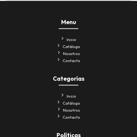
Menu
Inicio
Catálogo
Nosotros
Contacto
Categorías
Inicio
Catálogo
Nosotros
Contacto
Políticas