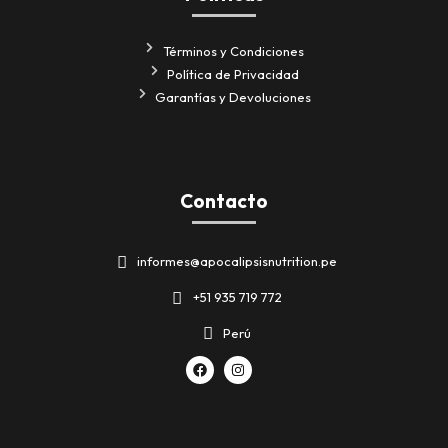
Términos y Condiciones
Política de Privacidad
Garantías y Devoluciones
Contacto
informes@apocalipsisnutrition.pe
+51 935 719 772
Perú