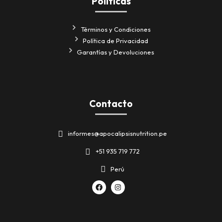
Políticas
Términos y Condiciones
Política de Privacidad
Garantías y Devoluciones
Contacto
informes@apocalipsisnutrition.pe
+51 935 719 772
Perú