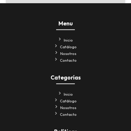
Menu
Inicio
Catálogo
Nosotros
Contacto
Categorías
Inicio
Catálogo
Nosotros
Contacto