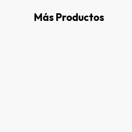
Más Productos