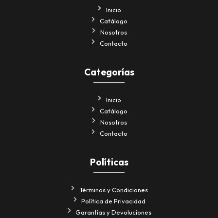
Inicio
Catálogo
Nosotros
Contacto
Categorías
Inicio
Catálogo
Nosotros
Contacto
Políticas
Términos y Condiciones
Política de Privacidad
Garantías y Devoluciones