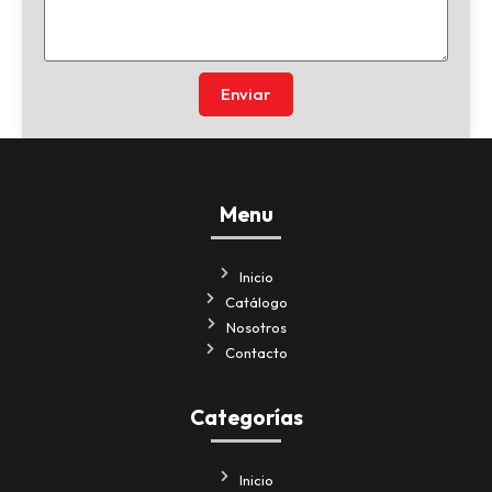
Enviar
Menu
Inicio
Catálogo
Nosotros
Contacto
Categorías
Inicio