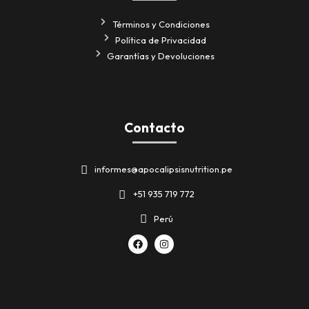
Términos y Condiciones
Política de Privacidad
Garantías y Devoluciones
Contacto
informes@apocalipsisnutrition.pe
+51 935 719 772
Perú