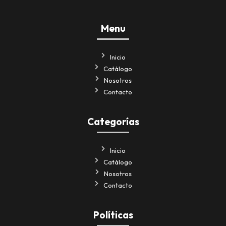
Menu
Inicio
Catálogo
Nosotros
Contacto
Categorías
Inicio
Catálogo
Nosotros
Contacto
Políticas