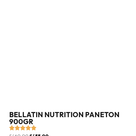
BELLATIN NUTRITION PANETON
900GR