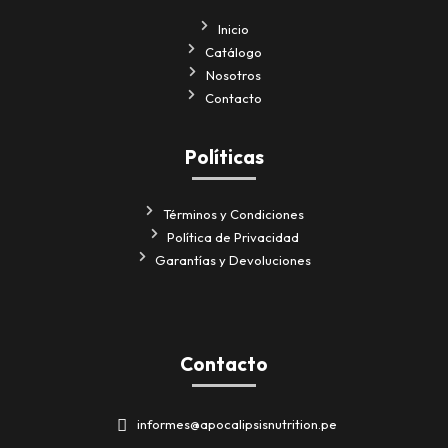
Inicio
Catálogo
Nosotros
Contacto
Políticas
Términos y Condiciones
Política de Privacidad
Garantías y Devoluciones
Contacto
informes@apocalipsisnutrition.pe