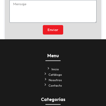
Enviar
Menu
Inicio
Catálogo
Nosotros
Contacto
Categorías