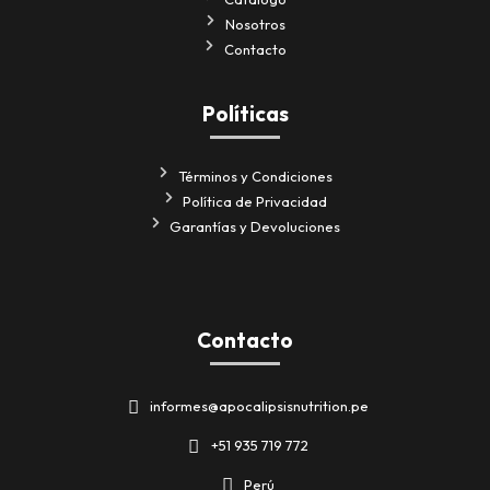
Nosotros
Contacto
Políticas
Términos y Condiciones
Política de Privacidad
Garantías y Devoluciones
Contacto
informes@apocalipsisnutrition.pe
+51 935 719 772
Perú