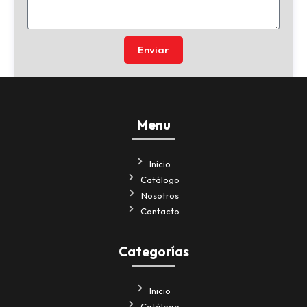
Enviar
Menu
Inicio
Catálogo
Nosotros
Contacto
Categorías
Inicio
Catálogo