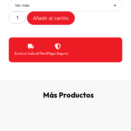
Ver más
Añadir al carrito
Envío a todo el Perú
Pago Seguro
Más Productos