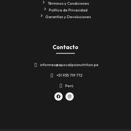
Términos y Condiciones
Política de Privacidad
Garantías y Devoluciones
Contacto
informes@apocalipsisnutrition.pe
+51 935 719 772
Perú