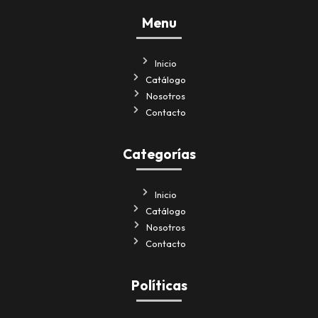
Menu
Inicio
Catálogo
Nosotros
Contacto
Categorías
Inicio
Catálogo
Nosotros
Contacto
Políticas