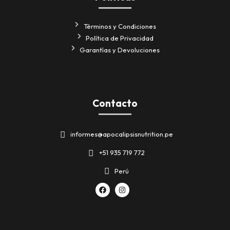
Términos y Condiciones
Política de Privacidad
Garantías y Devoluciones
Contacto
informes@apocalipsisnutrition.pe
+51 935 719 772
Perú