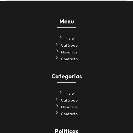
Menu
Inicio
Catálogo
Nosotros
Contacto
Categorías
Inicio
Catálogo
Nosotros
Contacto
Políticas